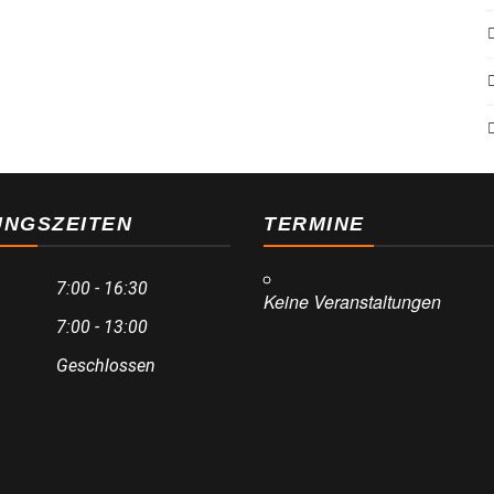
UNGSZEITEN
TERMINE
7:00 - 16:30
Keine Veranstaltungen
7:00 - 13:00
Geschlossen