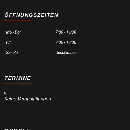
ÖFFNUNGSZEITEN
Mo - Do:
7:00 - 16:30
Fr:
7:00 - 13:00
Sa - So:
Geschlossen
TERMINE
Keine Veranstaltungen