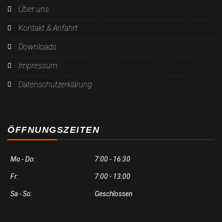
Über uns
Kontakt & Anfahrt
Downloads
Impressum
Datenschutzerklärung
ÖFFNUNGSZEITEN
Mo - Do:
7:00 - 16:30
Fr:
7:00 - 13:00
Sa - So:
Geschlossen