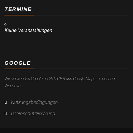
TERMINE
Keine Veranstaltungen
GOOGLE
Wir verwenden Google reCAPTCHA und Google Maps für unserer
Webseite.
Nutzungsbedingungen
Datenschutzerklärung