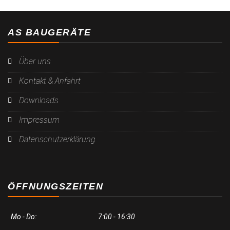
AS BAUGERÄTE
Über uns
Kontakt & Anfahrt
Downloads
Impressum
Datenschutzerklärung
ÖFFNUNGSZEITEN
Mo - Do:
7:00 - 16:30