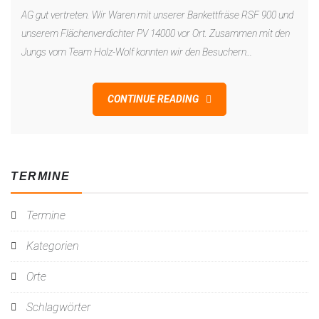
AG gut vertreten. Wir Waren mit unserer Bankettfräse RSF 900 und
unserem Flächenverdichter PV 14000 vor Ort. Zusammen mit den
Jungs vom Team Holz-Wolf konnten wir den Besuchern…
CONTINUE READING
TERMINE
Termine
Kategorien
Orte
Schlagwörter