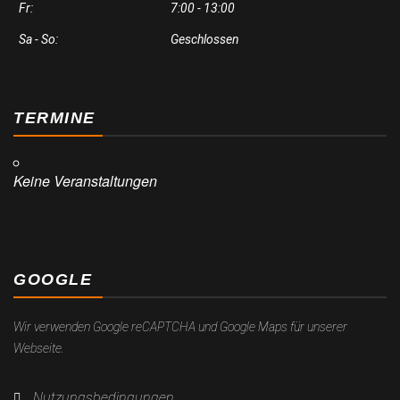
Fr:
7:00 - 13:00
Sa - So:
Geschlossen
TERMINE
Keine Veranstaltungen
GOOGLE
Wir verwenden Google reCAPTCHA und Google Maps für unserer
Webseite.
Nutzungsbedingungen