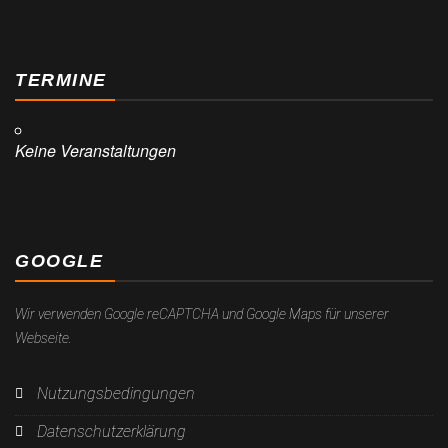
TERMINE
Keine Veranstaltungen
GOOGLE
Wir verwenden Google reCAPTCHA und Google Maps für unserer
Webseite.
Nutzungsbedingungen
Datenschutzerklärung