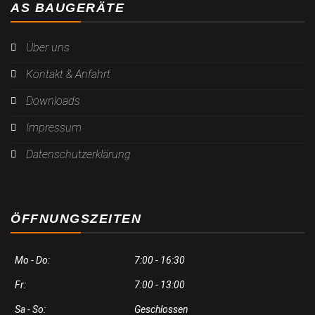
AS BAUGERÄTE
Über uns
Kontakt & Anfahrt
Downloads
Impressum
Datenschutzerklärung
ÖFFNUNGSZEITEN
Mo - Do:
7:00 - 16:30
Fr:
7:00 - 13:00
Sa - So:
Geschlossen