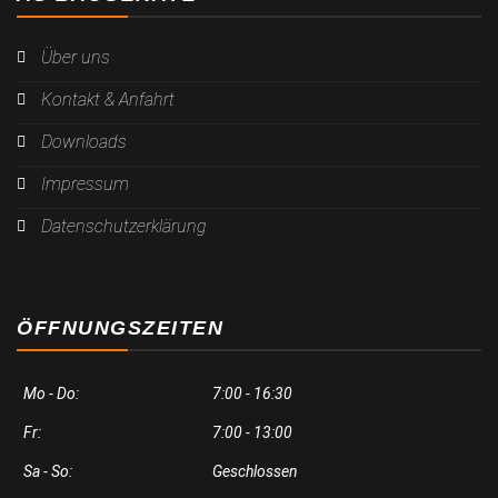
Über uns
Kontakt & Anfahrt
Downloads
Impressum
Datenschutzerklärung
ÖFFNUNGSZEITEN
Mo - Do:
7:00 - 16:30
Fr:
7:00 - 13:00
Sa - So:
Geschlossen