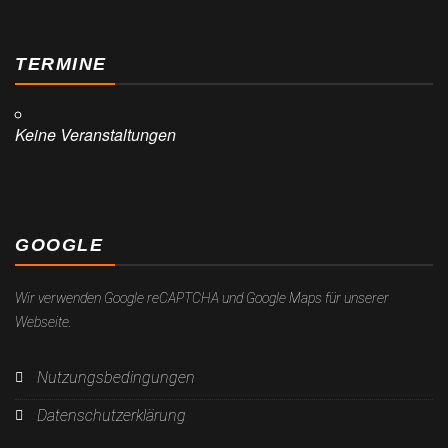
TERMINE
Keine Veranstaltungen
GOOGLE
Wir verwenden Google reCAPTCHA und Google Maps für unserer
Webseite.
Nutzungsbedingungen
Datenschutzerklärung